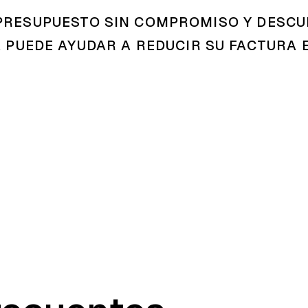
 PRESUPUESTO SIN COMPROMISO Y DESC
 PUEDE AYUDAR A REDUCIR SU FACTURA 