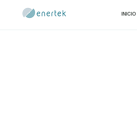
INICIO