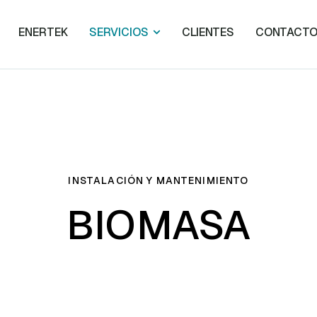
ENERTEK
SERVICIOS
CLIENTES
CONTACT
INSTALACIÓN Y MANTENIMIENTO
BIOMASA