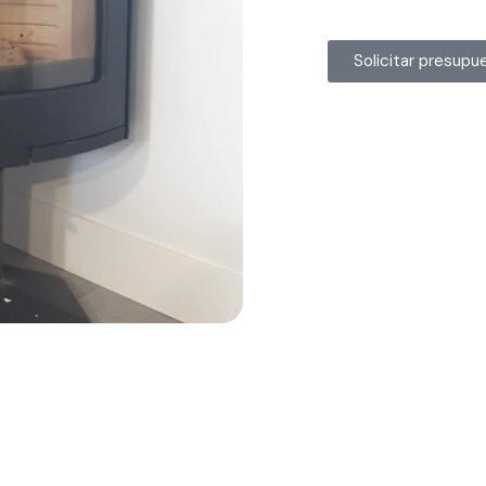
Solicitar presupu