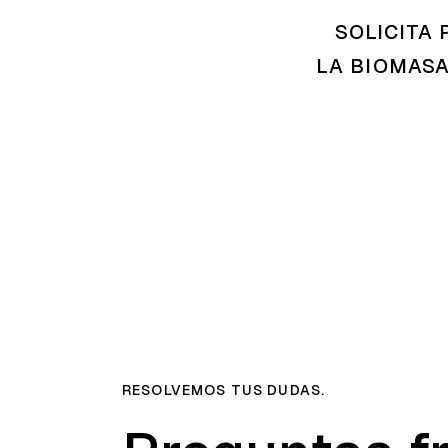
SOLICITA
LA BIOMASA
RESOLVEMOS TUS DUDAS.