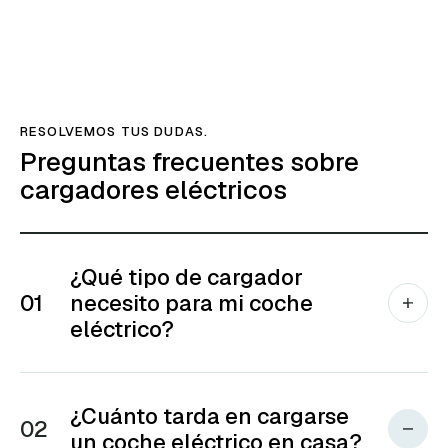
RESOLVEMOS TUS DUDAS.
Preguntas frecuentes sobre
cargadores eléctricos
¿Qué tipo de cargador
01
necesito para mi coche
eléctrico?
¿Cuánto tarda en cargarse
02
un coche eléctrico en casa?