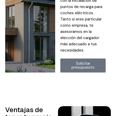
con la instalación de
puntos de recarga para
coches eléctricos .
Tanto si eres particular
como empresa, te
asesoramos en la
elección del cargador
más adecuado a tus
necesidades.
Solicitar
presupuesto
Ventajas de