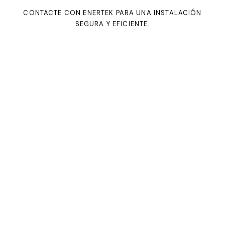
CONTACTE CON ENERTEK PARA UNA INSTALACIÓN
SEGURA Y EFICIENTE.