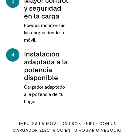
Mayor control
3
y seguridad
en la carga
Puedes monitorizar
las cargas desde tu
móvil.
Instalación
4
adaptada a la
potencia
disponible
Cargador adaptado
a la potencia de tu
hogar.
IMPULSA LA MOVILIDAD SOSTENIBLE CON UN
CARGADOR ELÉCTRICO EN TU HOGAR O NEGOCIO.