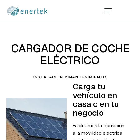
CARGADOR DE COCHE
ELÉCTRICO
INSTALACIÓN Y MANTENIMIENTO
Carga tu
vehículo en
casa o en tu
negocio
Facilitamos la transición
a la movilidad eléctrica